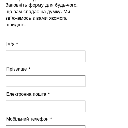
Заповніть форму для будь-чого,
що вам спадає на думку. Ми
зв'яжемось з вами якомога
швидше.
морепродукти
Ім'я
Прізвище
Електронна пошта
Мобільний телефон