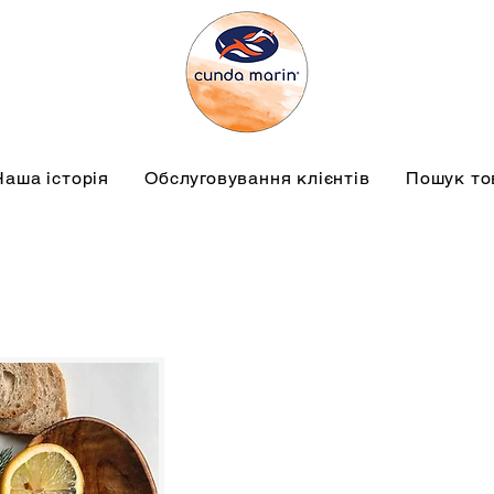
Наша історія
Обслуговування клієнтів
Пошук то