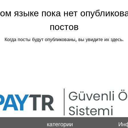
том языке пока нет опубликов
постов
Когда посты будут опубликованы, вы увидите их здесь.
категории
Ин