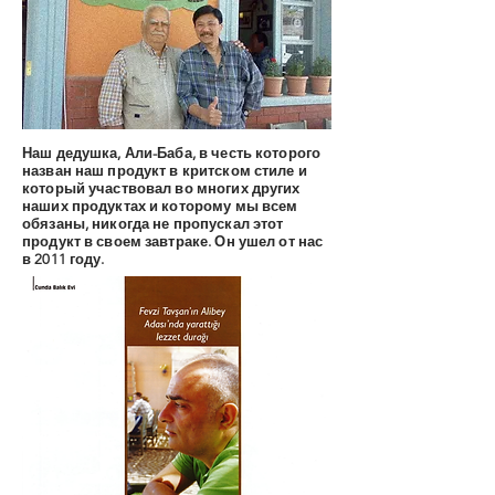
Наш дедушка, Али-Баба, в честь которого
назван наш продукт в критском стиле и
который участвовал во многих других
наших продуктах и которому мы всем
обязаны, никогда не пропускал этот
продукт в своем завтраке. Он ушел от нас
в 2011 году.