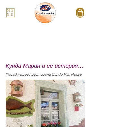
ME
NU
Кунда Марин и ее история...
Фасад нашего ресторана Cunda Fish House