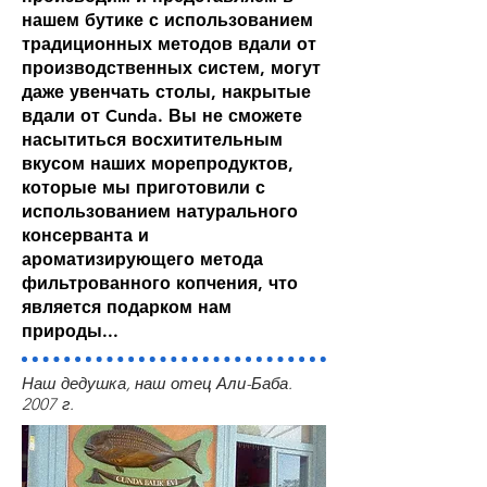
нашем бутике с использованием
традиционных методов вдали от
производственных систем, могут
даже увенчать столы, накрытые
вдали от Cunda. Вы не сможете
насытиться восхитительным
вкусом наших морепродуктов,
которые мы приготовили с
использованием натурального
консерванта и
ароматизирующего метода
фильтрованного копчения, что
является подарком нам
природы...
Наш дедушка, наш отец Али-Баба.
2007 г.