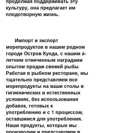
продолжая поддерживать эту
культуру, она предлагает им
плодотворную жизнь.
Импорт и экспорт
морепродуктов в нашем родном
городе Остров Кунда, с нашим 6-
летним отмеченным наградами
опытом продаж свежей рыбы
Работая в рыбном ресторане, мы
тщательно представляем все
морепродукты на ваши столы в
гигиенических и естественных
условиях, без использования
добавок, готовых к
употреблению и с 1 процессом,
оставшимся для употребления.
Наши продукты, которые мы
производим и представляем в