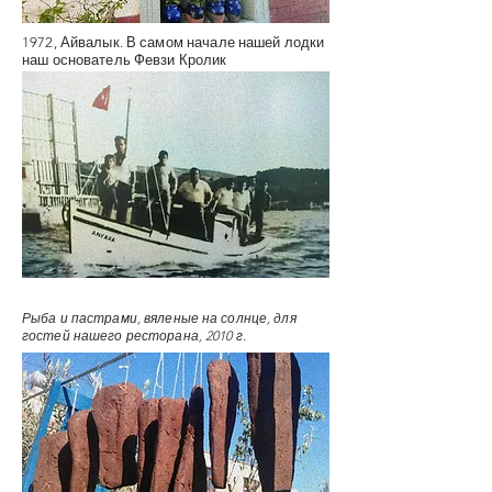
1972, Айвалык. В самом начале нашей лодки
наш основатель Февзи Кролик
Рыба и пастрами, вяленые на солнце, для
гостей нашего ресторана, 2010 г.