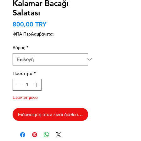
Kalamar Bacağı
Salatası
Τιμή
800,00 TRY
ΦΠΑ Περιλαμβάνεται
Βάρος
*
Ποσότητα
*
Εξαντλημένο
Ειδοποίηση όταν είναι διαθέσιμο