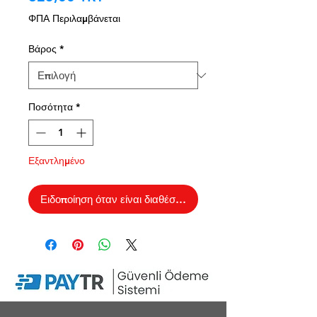
ΦΠΑ Περιλαμβάνεται
Βάρος
*
Ποσότητα
*
Εξαντλημένο
Ειδοποίηση όταν είναι διαθέσιμο